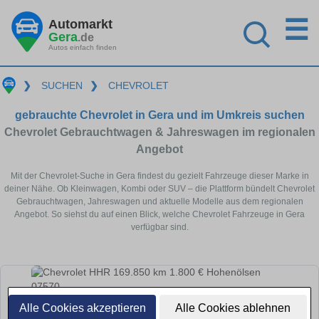
☰
Automarkt
Gera
.de
Autos einfach finden
❯
SUCHEN
❯
CHEVROLET
gebrauchte Chevrolet in Gera und im Umkreis suchen
Chevrolet Gebrauchtwagen & Jahreswagen im regionalen
Angebot
Mit der Chevrolet-Suche in Gera findest du gezielt Fahrzeuge dieser Marke in
deiner Nähe. Ob Kleinwagen, Kombi oder SUV – die Plattform bündelt Chevrolet
Gebrauchtwagen, Jahreswagen und aktuelle Modelle aus dem regionalen
Angebot. So siehst du auf einen Blick, welche Chevrolet Fahrzeuge in Gera
verfügbar sind.
Alle Cookies akzeptieren
Alle Cookies ablehnen