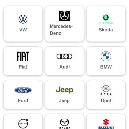
Mercedes-
VW
Skoda
Benz
Fiat
Audi
BMW
Ford
Jeep
Opel