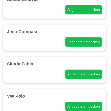
Angebote entdecken
Jeep Compass
Angebote entdecken
Skoda Fabia
Angebote entdecken
VW Polo
Angebote entdecken