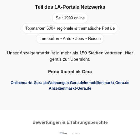
Teil des
1A-Portale
Netzwerks
Seit 1999 online
Topmarken 600+ regionale & thematische Portale
Immobilien • Auto • Jobs • Reisen
Unser Anzeigenmarkt ist in mehr als 150 Städten vertreten.
Hier
geht's zur Übersicht
.
Portalüberblick Gera
Onlinemarkt-Gera.de
Wohnungen-Gera.de
Immobilienmarkt-Gera.de
Anzeigenmarkt-Gera.de
Bewertungen & Erfahrungsberichte