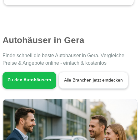
Autohäuser in Gera
Finde schnell die beste Autohäuser in Gera. Vergleiche
Preise & Angebote online - einfach & kostenlos
Zu den Autohäusern
Alle Branchen jetzt entdecken