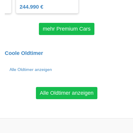
244.990 €
mehr Premium Cars
Coole Oldtimer
Alle Oldtimer anzeigen
Alle Oldtimer anzeigen