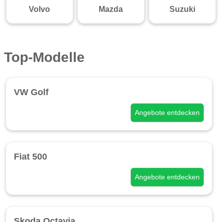
Volvo
Mazda
Suzuki
Top-Modelle
VW Golf
Angebote entdecken
Fiat 500
Angebote entdecken
Skoda Octavia