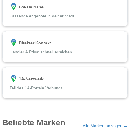
Lokale Nähe
Passende Angebote in deiner Stadt
Direkter Kontakt
Händler & Privat schnell erreichen
1A-Netzwerk
Teil des 1A-Portale Verbunds
Beliebte Marken
Alle Marken anzeigen →