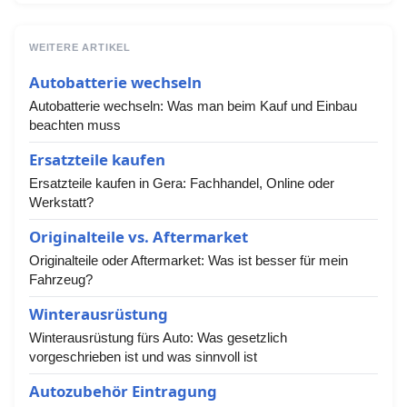
WEITERE ARTIKEL
Autobatterie wechseln
Autobatterie wechseln: Was man beim Kauf und Einbau
beachten muss
Ersatzteile kaufen
Ersatzteile kaufen in Gera: Fachhandel, Online oder
Werkstatt?
Originalteile vs. Aftermarket
Originalteile oder Aftermarket: Was ist besser für mein
Fahrzeug?
Winterausrüstung
Winterausrüstung fürs Auto: Was gesetzlich
vorgeschrieben ist und was sinnvoll ist
Autozubehör Eintragung