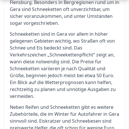
Flensburg. Besonders in Bergregionen rund um in
Gera sind Schneeketten oft unverzichtbar, um
sicher voranzukommen, und unter Umständen
sogar vorgeschrieben.
Schneeketten sind in Gera vor allem in höher
gelegenen Gebieten wichtig, wo Straßen oft von
Schnee und Eis bedeckt sind. Das
Verkehrszeichen „Schneekettenpflicht“ zeigt an,
wann diese notwendig sind. Die Preise für
Schneeketten variieren je nach Qualität und
Größe, beginnen jedoch meist bei etwa 50 Euro.
Ein Blick auf die Wetterprognosen kann helfen,
rechtzeitig zu planen und unnötige Ausgaben zu
vermeiden.
Neben Reifen und Schneeketten gibt es weitere
Zubehörteile, die im Winter für Autofahrer in Gera
sinnvoll sind. Eiskratzer und Schneebesen sind
preiswerte Helfer, die oft schon für wenige Euro