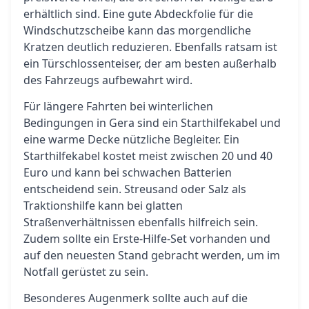
erhältlich sind. Eine gute Abdeckfolie für die
Windschutzscheibe kann das morgendliche
Kratzen deutlich reduzieren. Ebenfalls ratsam ist
ein Türschlossenteiser, der am besten außerhalb
des Fahrzeugs aufbewahrt wird.
Für längere Fahrten bei winterlichen
Bedingungen in Gera sind ein Starthilfekabel und
eine warme Decke nützliche Begleiter. Ein
Starthilfekabel kostet meist zwischen 20 und 40
Euro und kann bei schwachen Batterien
entscheidend sein. Streusand oder Salz als
Traktionshilfe kann bei glatten
Straßenverhältnissen ebenfalls hilfreich sein.
Zudem sollte ein Erste-Hilfe-Set vorhanden und
auf den neuesten Stand gebracht werden, um im
Notfall gerüstet zu sein.
Besonderes Augenmerk sollte auch auf die