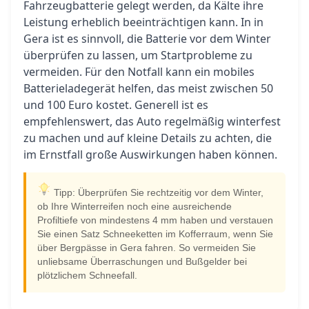
Fahrzeugbatterie gelegt werden, da Kälte ihre
Leistung erheblich beeinträchtigen kann. In in
Gera ist es sinnvoll, die Batterie vor dem Winter
überprüfen zu lassen, um Startprobleme zu
vermeiden. Für den Notfall kann ein mobiles
Batterieladegerät helfen, das meist zwischen 50
und 100 Euro kostet. Generell ist es
empfehlenswert, das Auto regelmäßig winterfest
zu machen und auf kleine Details zu achten, die
im Ernstfall große Auswirkungen haben können.
Tipp: Überprüfen Sie rechtzeitig vor dem Winter,
ob Ihre Winterreifen noch eine ausreichende
Profiltiefe von mindestens 4 mm haben und verstauen
Sie einen Satz Schneeketten im Kofferraum, wenn Sie
über Bergpässe in Gera fahren. So vermeiden Sie
unliebsame Überraschungen und Bußgelder bei
plötzlichem Schneefall.