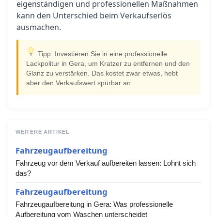
eigenständigen und professionellen Maßnahmen
kann den Unterschied beim Verkaufserlös
ausmachen.
Tipp: Investieren Sie in eine professionelle
Lackpolitur in Gera, um Kratzer zu entfernen und den
Glanz zu verstärken. Das kostet zwar etwas, hebt
aber den Verkaufswert spürbar an.
WEITERE ARTIKEL
Fahrzeugaufbereitung
Fahrzeug vor dem Verkauf aufbereiten lassen: Lohnt sich
das?
Fahrzeugaufbereitung
Fahrzeugaufbereitung in Gera: Was professionelle
Aufbereitung vom Waschen unterscheidet