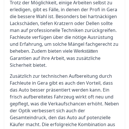
Trotz der Möglichkeit, einige Arbeiten selbst zu
erledigen, gibt es Fälle, in denen der Profi in Gera
die bessere Wahl ist. Besonders bei hartnäckigen
Lackschäden, tiefen Kratzern oder Dellen sollte
man auf professionelle Techniken zurückgreifen.
Fachleute verfügen über die nötige Ausrüstung
und Erfahrung, um solche Mängel fachgerecht zu
beheben. Zudem bieten viele
Werkstätten
Garantien auf ihre Arbeit, was zusätzliche
Sicherheit bietet.
Zusätzlich zur technischen Aufbereitung durch
Fachleute in Gera gibt es auch den Vorteil, dass
das Auto besser präsentiert werden kann. Ein
frisch aufbereitetes Fahrzeug wirkt oft neu und
gepflegt, was die Verkaufschancen erhöht. Neben
der Optik verbessert sich auch der
Gesamteindruck, den das Auto auf potenzielle
Käufer macht. Die erfolgreiche Kombination aus