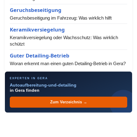
Geruchsbeseitigung
Geruchsbeseitigung im Fahrzeug: Was wirklich hilft
Keramikversiegelung
Keramikversiegelung oder Wachsschutz: Was wirklich
schützt
Guter Detailing-Betrieb
Woran erkennt man einen guten Detailing-Betrieb in Gera?
EXPERTEN IN GERA
Autoaufbereitung-und-detailing
in Gera finden
Zum Verzeichnis →