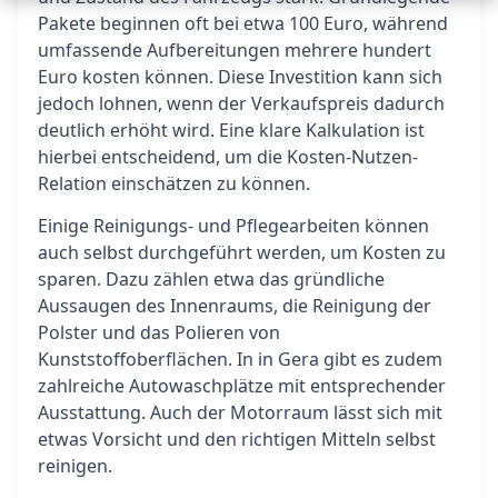
Pakete beginnen oft bei etwa 100 Euro, während
umfassende Aufbereitungen mehrere hundert
Euro kosten können. Diese Investition kann sich
jedoch lohnen, wenn der Verkaufspreis dadurch
deutlich erhöht wird. Eine klare Kalkulation ist
hierbei entscheidend, um die Kosten-Nutzen-
Relation einschätzen zu können.
Einige Reinigungs- und Pflegearbeiten können
auch selbst durchgeführt werden, um Kosten zu
sparen. Dazu zählen etwa das gründliche
Aussaugen des Innenraums, die Reinigung der
Polster und das Polieren von
Kunststoffoberflächen. In in Gera gibt es zudem
zahlreiche Autowaschplätze mit entsprechender
Ausstattung. Auch der Motorraum lässt sich mit
etwas Vorsicht und den richtigen Mitteln selbst
reinigen.