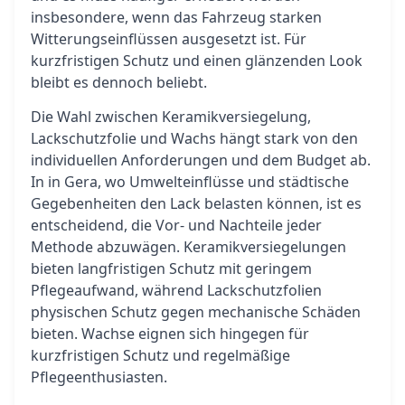
insbesondere, wenn das Fahrzeug starken
Witterungseinflüssen ausgesetzt ist. Für
kurzfristigen Schutz und einen glänzenden Look
bleibt es dennoch beliebt.
Die Wahl zwischen Keramikversiegelung,
Lackschutzfolie und Wachs hängt stark von den
individuellen Anforderungen und dem Budget ab.
In in Gera, wo Umwelteinflüsse und städtische
Gegebenheiten den Lack belasten können, ist es
entscheidend, die Vor- und Nachteile jeder
Methode abzuwägen. Keramikversiegelungen
bieten langfristigen Schutz mit geringem
Pflegeaufwand, während Lackschutzfolien
physischen Schutz gegen mechanische Schäden
bieten. Wachse eignen sich hingegen für
kurzfristigen Schutz und regelmäßige
Pflegeenthusiasten.