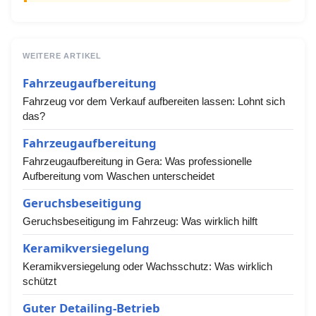
WEITERE ARTIKEL
Fahrzeugaufbereitung
Fahrzeug vor dem Verkauf aufbereiten lassen: Lohnt sich
das?
Fahrzeugaufbereitung
Fahrzeugaufbereitung in Gera: Was professionelle
Aufbereitung vom Waschen unterscheidet
Geruchsbeseitigung
Geruchsbeseitigung im Fahrzeug: Was wirklich hilft
Keramikversiegelung
Keramikversiegelung oder Wachsschutz: Was wirklich
schützt
Guter Detailing-Betrieb