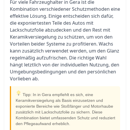
Für viele Fahrzeughalter in Gera ist die
Kombination verschiedener Schutzmethoden eine
effektive Lösung. Einige entscheiden sich dafür,
die exponiertesten Teile des Autos mit
Lackschutzfolie abzudecken und den Rest mit
Keramikversiegelung zu schützen, um von den
Vorteilen beider Systeme zu profitieren. Wachs
kann zusätzlich verwendet werden, um den Glanz
regelmäßig aufzufrischen. Die richtige Wahl
hängt letztlich von der individuellen Nutzung, den
Umgebungsbedingungen und den persönlichen
Vorlieben ab.
Tipp: In in Gera empfiehlt es sich, eine
Keramikversiegelung als Basis einzusetzen und
exponierte Bereiche wie Stoßfänger und Motorhaube
zusätzlich mit Lackschutzfolie zu sichern. Diese
Kombination bietet umfassenden Schutz und reduziert
den Pflegeaufwand erheblich.