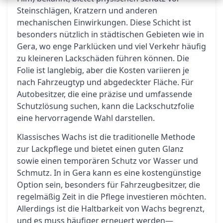
Steinschlägen, Kratzern und anderen
mechanischen Einwirkungen. Diese Schicht ist
besonders nützlich in städtischen Gebieten wie in
Gera, wo enge Parklücken und viel Verkehr häufig
zu kleineren Lackschäden führen können. Die
Folie ist langlebig, aber die Kosten variieren je
nach Fahrzeugtyp und abgedeckter Fläche. Für
Autobesitzer, die eine präzise und umfassende
Schutzlösung suchen, kann die Lackschutzfolie
eine hervorragende Wahl darstellen.
Klassisches Wachs ist die traditionelle Methode
zur Lackpflege und bietet einen guten Glanz
sowie einen temporären Schutz vor Wasser und
Schmutz. In in Gera kann es eine kostengünstige
Option sein, besonders für Fahrzeugbesitzer, die
regelmäßig Zeit in die Pflege investieren möchten.
Allerdings ist die Haltbarkeit von Wachs begrenzt,
und es muss häufiger erneuert werden—